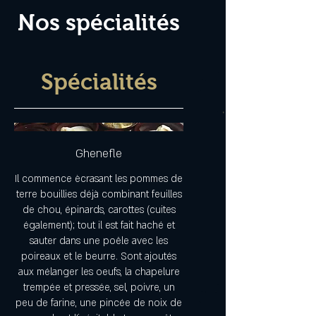
Nos spécialités
Spécialités
Ghenefle
Il commence ècrasant les pommes de
terre bouillies déjà combinant feuilles
de chou, épinards, carottes (cuites
également); tout il est fait haché et
sauter dans une poêle avec les
poireaux et le beurre. Sont ajoutés
aux mélanger les oeufs, la chapelure
trempée et pressée, sel, poivre, un
peu de farine, une pincée de noix de