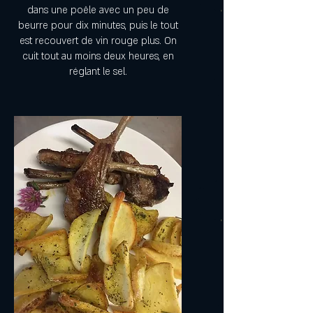
dans une poêle avec un peu de
beurre pour dix minutes, puis le tout
est recouvert de vin rouge plus. On
cuit tout au moins deux heures, en
réglant le sel.