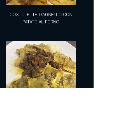
COSTOLETTE D'AGNELLO CON
PATATE AL FORNO