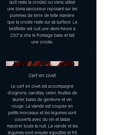
qu'il reste la croûte) ou viens utilisè
une toma savoureux reposant sur les
pommes de terre de telle manière
que la croûte reste sur sa surface. La
tartiflette est cuit une demi-heure à
220° si che le fromage base et fait
une croûte.
Cerf en civet
Le cerf en civet est accompagné
d'oignons, carottes, céleri, feuilles de
laurier, baies de genièvre et vin
rouge. La viande est coupée en
petits morceaux et les légumes sont
couverts avec du vin et laisse
macérer toute la nuit. La viande et les
légumes sont ensuite égouttés et frit